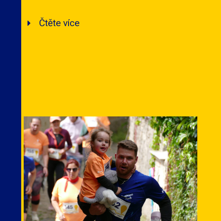
Čtěte více