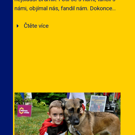
námi, objímal nás, fandil nám. Dokonce...
Čtěte více