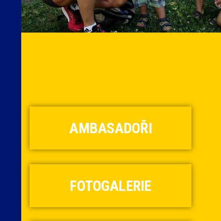
AMBASADOŘI
FOTOGALERIE